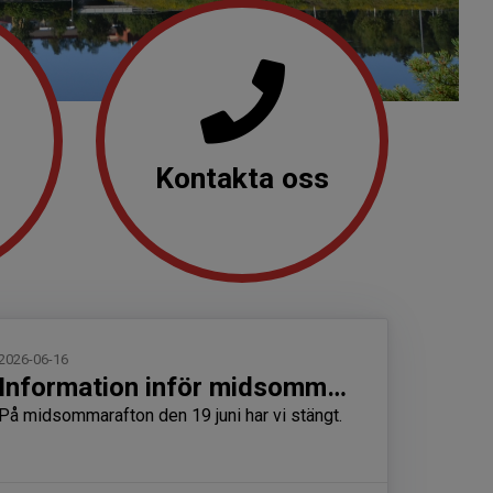
Kontakta oss
2026-06-16
Information inför midsommarafton
På midsommarafton den 19 juni har vi stängt.