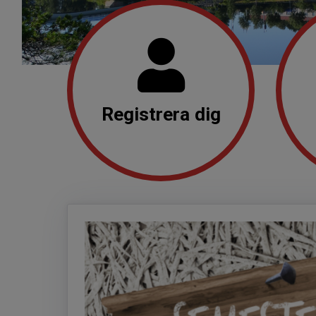
Registrera dig