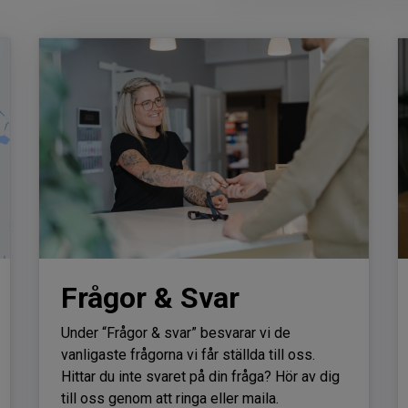
Frågor & Svar
Under “Frågor & svar” besvarar vi de
vanligaste frågorna vi får ställda till oss.
Hittar du inte svaret på din fråga? Hör av dig
till oss genom att ringa eller maila.