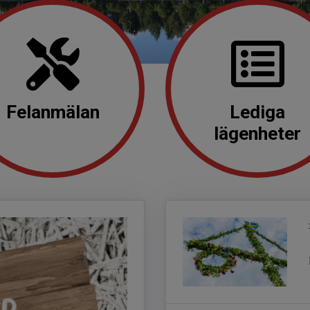
Felanmälan
Lediga
lägenheter