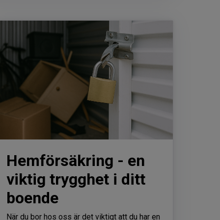
Hemförsäkring - en
viktig trygghet i ditt
boende
När du bor hos oss är det viktigt att du har en