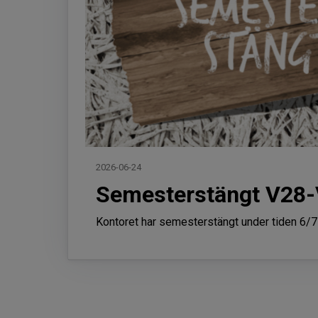
2026-06-24
Semesterstängt V28
Kontoret har semesterstängt under tiden 6/