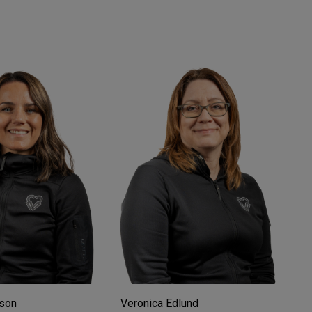
son
Veronica Edlund