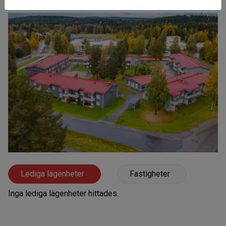
Lediga lägenheter
Fastigheter
Inga lediga lägenheter hittades.